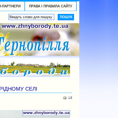
И-ПАРТНЕРИ
ПРАВА І ПРАВИЛА САЙТУ
 РІДНОМУ СЕЛІ