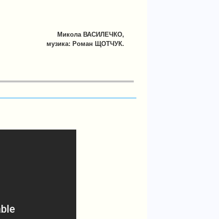
Микола ВАСИЛЕЧКО,
музика: Роман ЩОТЧУК.