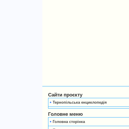
Сайти проєкту
Тернопільська енциклопедія
Головне меню
Головна сторінка