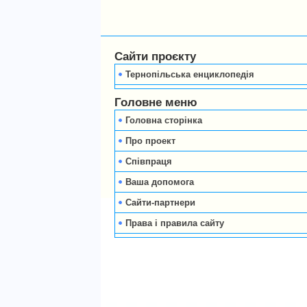
Сайти проєкту
Тернопільська енциклопедія
Головне меню
Головна сторінка
Про проект
Співпраця
Ваша допомога
Сайти-партнери
Права і правила сайту