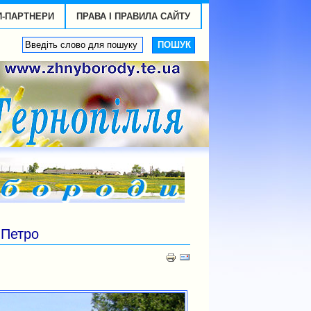
И-ПАРТНЕРИ
ПРАВА І ПРАВИЛА САЙТУ
 Петро