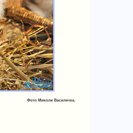
Фото Миколи Василечка.