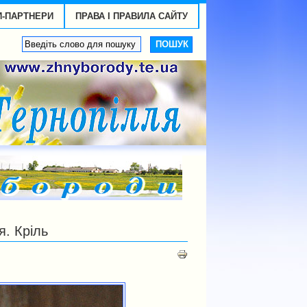
И-ПАРТНЕРИ
ПРАВА І ПРАВИЛА САЙТУ
я. Кріль