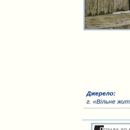
Джерело:
г. «Вільне жит